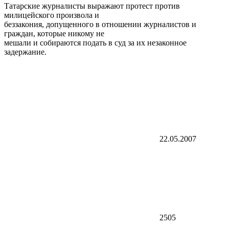
Татарские журналисты выражают протест против
милицейского произвола и
беззакония, допущенного в отношении журналистов и
граждан, которые никому не
мешали и собираются подать в суд за их незаконное
задержание.
22.05.2007
2505