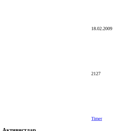
18.02.2009
2127
Timer
Активистлар