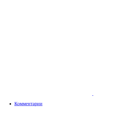
Комментарии