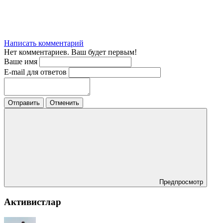
Написать комментарий
Нет комментариев. Ваш будет первым!
Ваше имя
E-mail для ответов
Отправить
Отменить
Предпросмотр
Активистлар