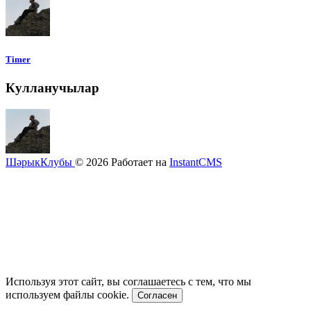
Timer
Кулланучылар
ШәрыкКлубы
© 2026
Работает на
InstantCMS
Используя этот сайт, вы соглашаетесь с тем, что мы
используем файлы cookie.
Согласен