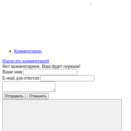
Комментарии
Написать комментарий
Нет комментариев. Ваш будет первым!
Ваше имя
E-mail для ответов
Отправить
Отменить