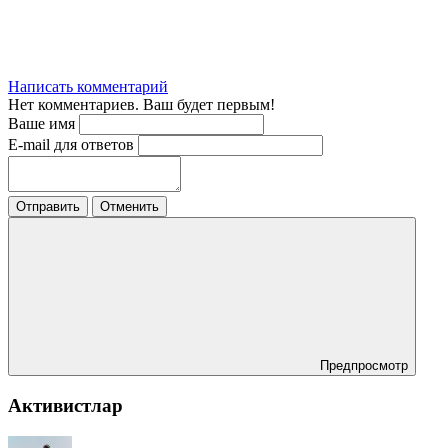
Написать комментарий
Нет комментариев. Ваш будет первым!
Ваше имя
E-mail для ответов
Отправить
Отменить
Предпросмотр
Активистлар