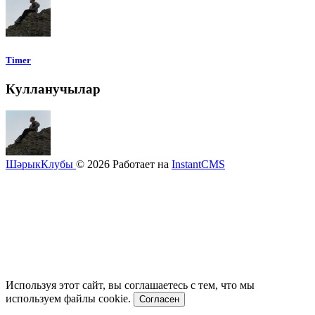
Timer
Кулланучылар
ШәрыкКлубы
© 2026
Работает на
InstantCMS
Используя этот сайт, вы соглашаетесь с тем, что мы
используем файлы cookie.
Согласен