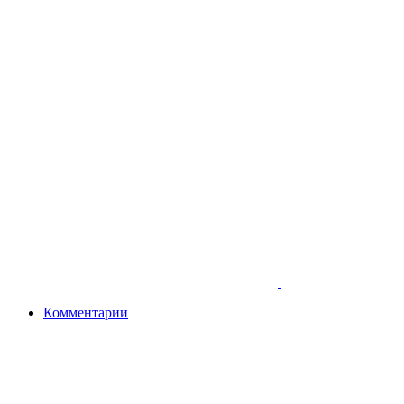
Комментарии