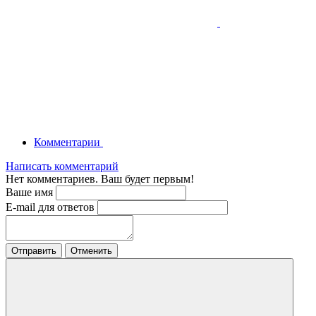
Комментарии
Написать комментарий
Нет комментариев. Ваш будет первым!
Ваше имя
E-mail для ответов
Отправить
Отменить